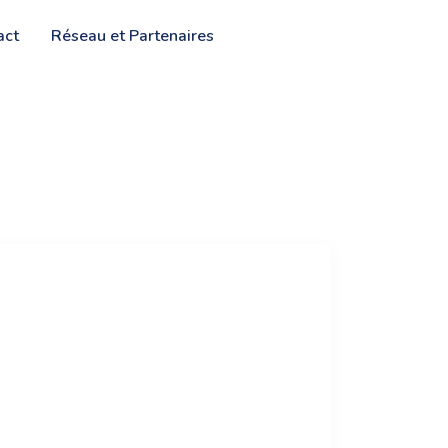
act
Réseau et Partenaires