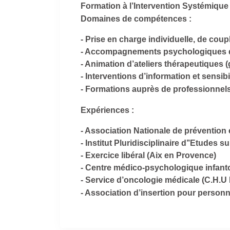
Formation à l’Intervention Systémique 
Domaines de compétences :
- Prise en charge individuelle, de couple
- Accompagnements psychologiques d’
- Animation d’ateliers thérapeutiques 
- Interventions d’information et sens
- Formations auprès de professionne
Expériences :
- Association Nationale de prévention 
- Institut Pluridisciplinaire d’’Etudes
- Exercice libéral (Aix en Provence)
- Centre médico-psychologique infanto-
- Service d’oncologie médicale (C.H.U
- Association d’insertion pour personn